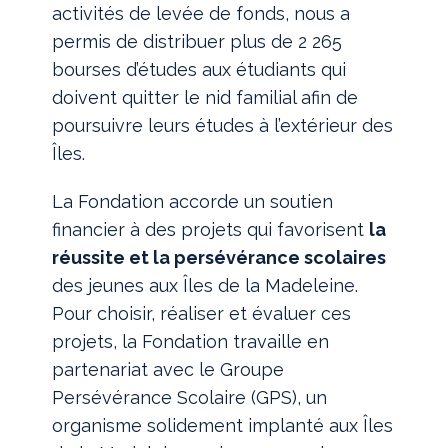
activités de levée de fonds, nous a
permis de distribuer plus de 2 265
bourses d’études aux étudiants qui
doivent quitter le nid familial afin de
poursuivre leurs études à l’extérieur des
Îles.
La Fondation accorde un soutien
financier à des projets qui favorisent
la
réussite et la persévérance scolaires
des jeunes aux Îles de la Madeleine.
Pour choisir, réaliser et évaluer ces
projets, la Fondation travaille en
partenariat avec le Groupe
Persévérance Scolaire (GPS), un
organisme solidement implanté aux Îles