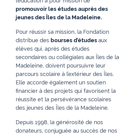
l’éducation a pour mission de
promouvoir les études auprès des
jeunes des Îles de la Madeleine.
Pour réussir sa mission, la Fondation
distribue des
bourses d’études
aux
élèves qui, après des études
secondaires ou collégiales aux Îles de la
Madeleine, doivent poursuivre leur
parcours scolaire à l’extérieur des Îles.
Elle accorde également un soutien
financier à des projets qui favorisent la
réussite et la persévérance scolaires
des jeunes des Îles de la Madeleine.
Depuis 1998, la générosité de nos
donateurs, conjuguée au succès de nos