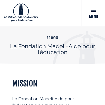
MENU
À PROPOS
La Fondation Madeli-Aide pour
l’éducation
MISSION
La Fondation Madeli-Aide pour