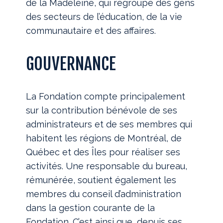
de la Madeleine, qui regroupe des gens
des secteurs de l’éducation, de la vie
communautaire et des affaires.
GOUVERNANCE
La Fondation compte principalement
sur la contribution bénévole de ses
administrateurs et de ses membres qui
habitent les régions de Montréal, de
Québec et des Îles pour réaliser ses
activités. Une responsable du bureau,
rémunérée, soutient également les
membres du conseil d’administration
dans la gestion courante de la
Fondation. C’est ainsi que, depuis ses