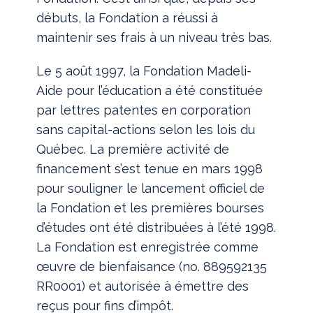
débuts, la Fondation a réussi à
maintenir ses frais à un niveau très bas.
Le 5 août 1997, la Fondation Madeli-
Aide pour l’éducation a été constituée
par lettres patentes en corporation
sans capital-actions selon les lois du
Québec. La première activité de
financement s’est tenue en mars 1998
pour souligner le lancement officiel de
la Fondation et les premières bourses
d’études ont été distribuées à l’été 1998.
La Fondation est enregistrée comme
œuvre de bienfaisance (no. 889592135
RR0001) et autorisée à émettre des
reçus pour fins d’impôt.