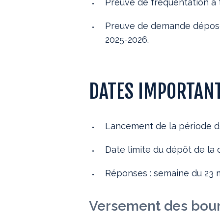
Preuve de fréquentation à 
Preuve de demande déposé
2025-2026.
DATES IMPORTAN
Lancement de la période de
Date limite du dépôt de la
Réponses : semaine du 23 
Versement des bou