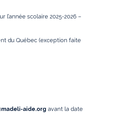
ur l’année scolaire 2025-2026 –
t du Québec (exception faite
madeli-aide.org
avant la date