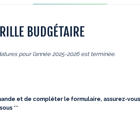
RILLE BUDGÉTAIRE
atures pour l’année 2025-2026 est terminée.
ande et de compléter le formulaire, assurez-vous 
sous **