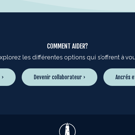
COMMENT AIDER?
xplorez les différentes options qui s’offrent à vo
 ›
Devenir collaborateur ›
Ancrés e