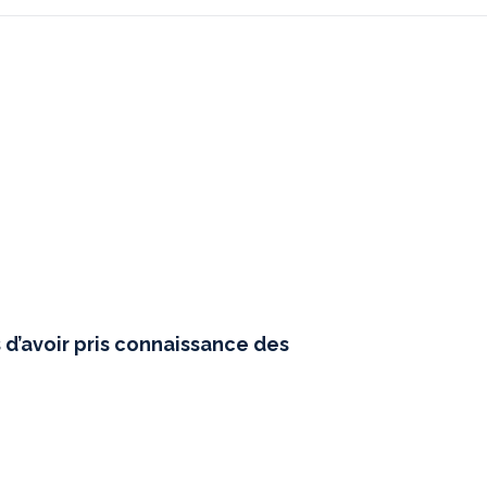
d’avoir pris connaissance des