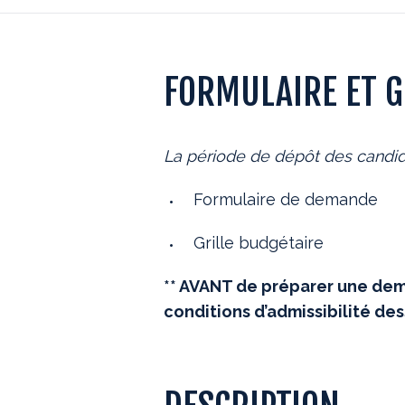
FORMULAIRE ET G
La période de dépôt des candid
Formulaire de demande
Grille budgétaire
** AVANT de préparer une dem
conditions d’admissibilité des