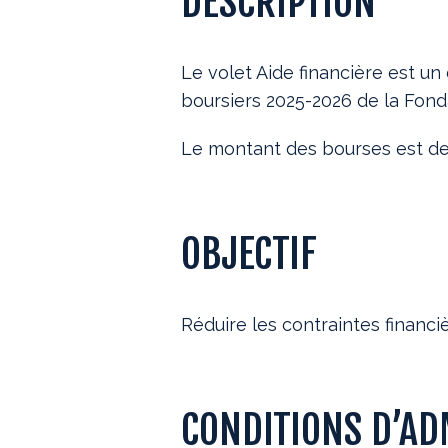
DESCRIPTION
Le volet Aide financière est u
boursiers 2025-2026 de la Fonda
Le montant des bourses est de 
OBJECTIF
Réduire les contraintes financiè
CONDITIONS D’AD