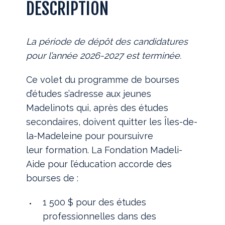
DESCRIPTION
La période de dépôt des candidatures
pour l’année 2026-2027 est terminée.
Ce volet du programme de bourses
d’études s’adresse aux jeunes
Madelinots qui, après des études
secondaires, doivent quitter les Îles-de-
la-Madeleine pour poursuivre
leur formation. La Fondation Madeli-
Aide pour l’éducation accorde des
bourses de :
1 500 $ pour des études
professionnelles dans des