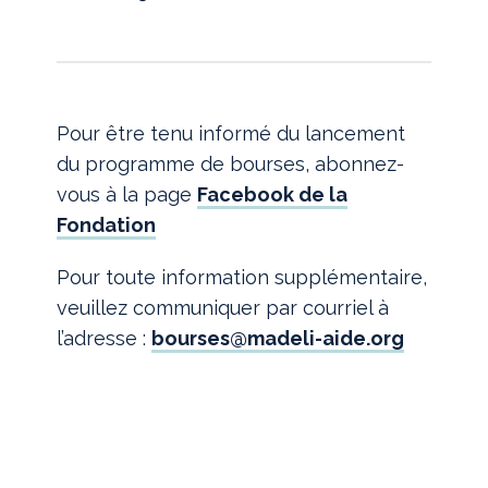
Pour être tenu informé du lancement
du programme de bourses, abonnez-
vous à la page
Facebook de la
Fondation
Pour toute information supplémentaire,
veuillez communiquer par courriel à
l’adresse :
bourses@madeli-aide.org