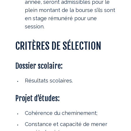
année, seront admissibles pour le
plein montant de la bourse s’ils sont
en stage rémunéré pour une
session.
CRITÈRES DE SÉLECTION
Dossier scolaire:
Résultats scolaires.
Projet d’études:
Cohérence du cheminement;
Constance et capacité de mener