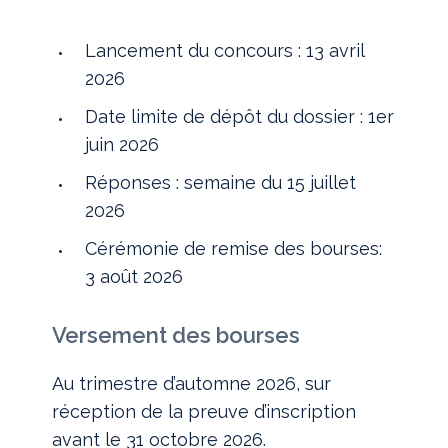
Lancement du concours : 13 avril
2026
Date limite de dépôt du dossier : 1er
juin 2026
Réponses : semaine du 15 juillet
2026
Cérémonie de remise des bourses:
3 août 2026
Versement des bourses
Au trimestre d’automne 2026, sur
réception de la preuve d’inscription
avant le 31 octobre 2026.