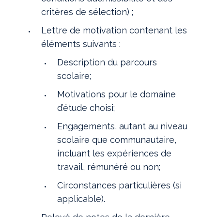
critères de sélection) ;
Lettre de motivation contenant les
éléments suivants :
Description du parcours
scolaire;
Motivations pour le domaine
d’étude choisi;
Engagements, autant au niveau
scolaire que communautaire,
incluant les expériences de
travail, rémunéré ou non;
Circonstances particulières (si
applicable).