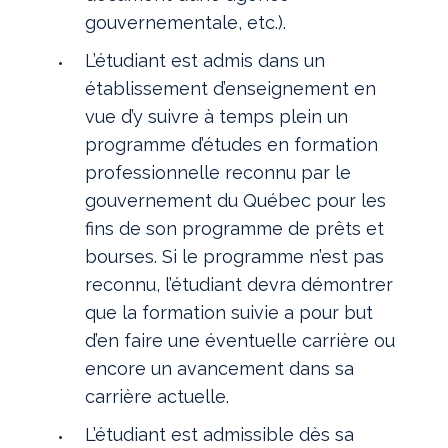
gouvernementale, etc.).
L’étudiant est admis dans un
établissement d’enseignement en
vue d’y suivre à temps plein un
programme d’études en formation
professionnelle reconnu par le
gouvernement du Québec pour les
fins de son programme de prêts et
bourses. Si le programme n’est pas
reconnu, l’étudiant devra démontrer
que la formation suivie a pour but
d’en faire une éventuelle carrière ou
encore un avancement dans sa
carrière actuelle.
L’étudiant est admissible dès sa