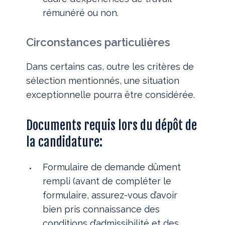
rémunéré ou non.
Circonstances particulières
Dans certains cas, outre les critères de
sélection mentionnés, une situation
exceptionnelle pourra être considérée.
Documents requis lors du dépôt de
la candidature:
Formulaire de demande dûment
rempli (avant de compléter le
formulaire, assurez-vous d’avoir
bien pris connaissance des
conditions d’admissibilité et des