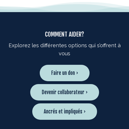
COMMENT AIDER?
Explorez les différentes options qui s’offrent à
vous
Faire un don ›
Devenir collaborateur ›
Ancrés et impliqués ›