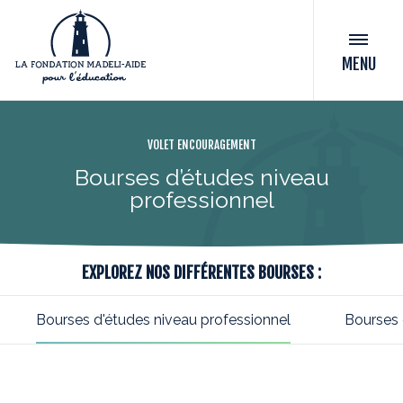
MENU
VOLET ENCOURAGEMENT
Bourses d’études niveau
professionnel
EXPLOREZ NOS DIFFÉRENTES BOURSES :
Bourses d'études niveau professionnel
Bourses d