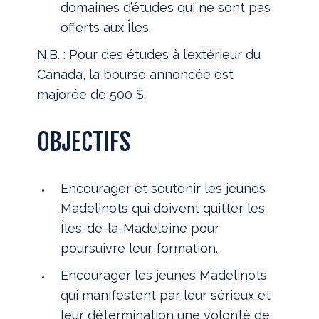
domaines d’études qui ne sont pas
offerts aux Îles.
N.B. : Pour des études à l’extérieur du
Canada, la bourse annoncée est
majorée de 500 $.
OBJECTIFS
Encourager et soutenir les jeunes
Madelinots qui doivent quitter les
Îles-de-la-Madeleine pour
poursuivre leur formation.
Encourager les jeunes Madelinots
qui manifestent par leur sérieux et
leur détermination une volonté de