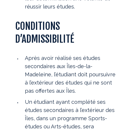
réussir leurs études.
CONDITIONS
D’ADMISSIBILITÉ
Après avoir réalisé ses études
secondaires aux Îles-de-la-
Madeleine, l’étudiant doit poursuivre
à l’extérieur des études qui ne sont
pas offertes aux Îles.
Un étudiant ayant complété ses
études secondaires à l’extérieur des
Îles, dans un programme Sports-
études ou Arts-études, sera