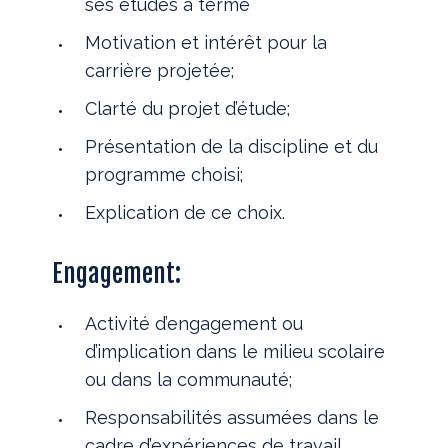
ses études à terme
Motivation et intérêt pour la
carrière projetée;
Clarté du projet d’étude;
Présentation de la discipline et du
programme choisi;
Explication de ce choix.
Engagement:
Activité d’engagement ou
d’implication dans le milieu scolaire
ou dans la communauté;
Responsabilités assumées dans le
cadre d’expériences de travail