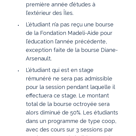
première année d’études à
l’extérieur des Îles.
L’étudiant n’a pas reçu une bourse
de la Fondation Madeli-Aide pour
l’éducation l’année précédente,
exception faite de la bourse Diane-
Arsenault.
L’étudiant qui est en stage
rémunéré ne sera pas admissible
pour la session pendant laquelle il
effectuera ce stage. Le montant
total de la bourse octroyée sera
alors diminué de 50%. Les étudiants
dans un programme de type coop,
avec des cours sur 3 sessions par