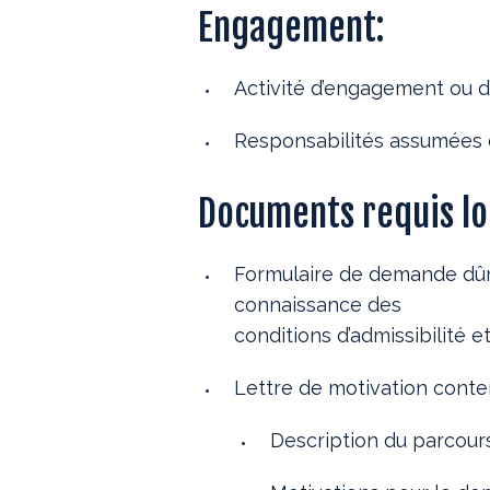
Engagement:
Activité d’engagement ou d’
Responsabilités assumées d
Documents requis lo
Formulaire de demande dûme
connaissance des
conditions d’admissibilité et
Lettre de motivation conte
Description du parcours