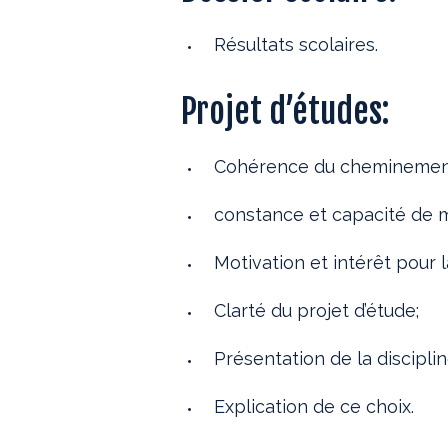
Résultats scolaires.
Projet d’études:
Cohérence du cheminemen
constance et capacité de 
Motivation et intérêt pour l
Clarté du projet d’étude;
Présentation de la discipli
Explication de ce choix.