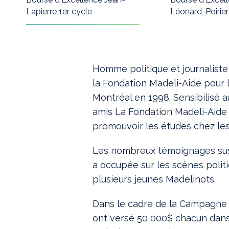
Lapierre 1er cycle
Léonard-Poirier
Homme politique et journaliste 
la Fondation Madeli-Aide pour l
Montréal en 1998. Sensibilisé a
amis La Fondation Madeli-Aide 
promouvoir les études chez les 
Les nombreux témoignages susc
a occupée sur les scènes politi
plusieurs jeunes Madelinots.
Dans le cadre de la Campagne
ont versé 50 000$ chacun dans 