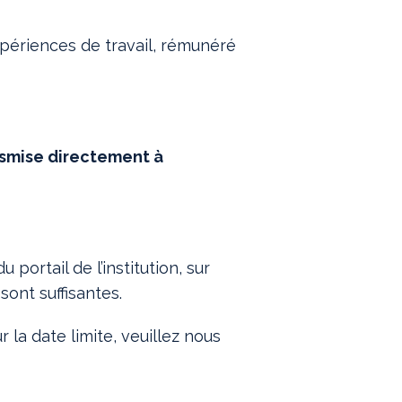
périences de travail, rémunéré
ansmise directement à
portail de l’institution, sur
sont suffisantes.
la date limite, veuillez nous