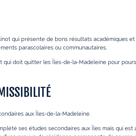
inot qui présente de bons résultats académiques et
gements parascolaires ou communautaires.
 qui doit quitter les Îles-de-la-Madeleine pour pour
MISSIBILITÉ
condaires aux Îles-de-la-Madeleine.
mplété ses études secondaires aux Îles mais qui est