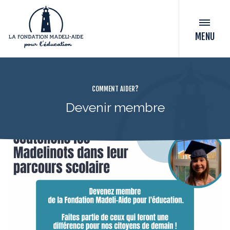
MENU
COMMENT AIDER?
Devenir membre