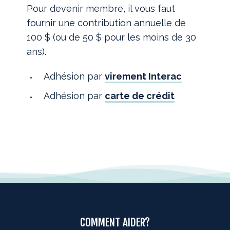
Pour devenir membre, il vous faut
fournir une contribution annuelle de
100 $ (ou de 50 $ pour les moins de 30
ans).
Adhésion par
virement Interac
Adhésion par
carte de crédit
COMMENT AIDER?