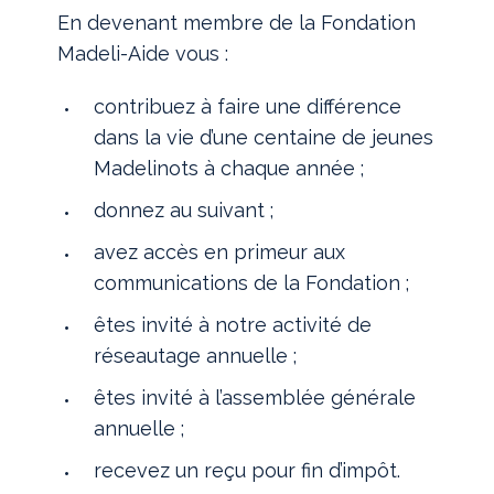
En devenant membre de la Fondation
Madeli-Aide vous :
contribuez à faire une différence
dans la vie d’une centaine de jeunes
Madelinots à chaque année ;
donnez au suivant ;
avez accès en primeur aux
communications de la Fondation ;
êtes invité à notre activité de
réseautage annuelle ;
êtes invité à l’assemblée générale
annuelle ;
recevez un reçu pour fin d’impôt.