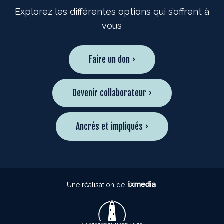
Explorez les différentes options qui s’offrent à
vous
Faire un don ›
Devenir collaborateur ›
Ancrés et impliqués ›
Une réalisation de