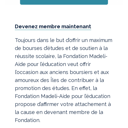
Devenez membre maintenant
Toujours dans le but d’offrir un maximum
de bourses d’études et de soutien à la
réussite scolaire, la Fondation Madeli-
Aide pour l’éducation veut offrir
l’occasion aux anciens boursiers et aux
amoureux des Îles de contribuer à la
promotion des études. En effet, la
Fondation Madeli-Aide pour l’éducation
propose d’affirmer votre attachement à
la cause en devenant membre de la
Fondation.