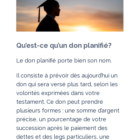
Qu’est-ce qu’un don planifié?
Le don planifié porte bien son nom.
Il consiste à prévoir dès aujourd’hui un
don qui sera versé plus tard, selon les
volontés exprimées dans votre
testament. Ce don peut prendre
plusieurs formes : une somme d’argent
précise, un pourcentage de votre
succession après le paiement des
dettes et des legs particuliers, une