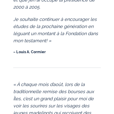
2000 à 2005.
Je souhaite continuer à encourager les
études de la prochaine génération en
léguant un montant à la Fondation dans
mon testament! »
– Louis A. Cormier
« À chaque mois d’août, lors de la
traditionnelle remise des bourses aux
Îles, c’est un grand plaisir pour moi de
voir les sourires sur les visages des
jeunes madelinots qui reçoivent des