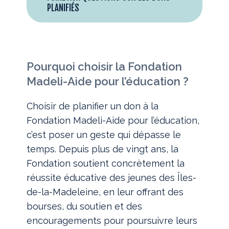
PLANIFIÉS
Pourquoi choisir la Fondation
Madeli-Aide pour l’éducation ?
Choisir de planifier un don à la
Fondation Madeli-Aide pour l’éducation,
c’est poser un geste qui dépasse le
temps. Depuis plus de vingt ans, la
Fondation soutient concrètement la
réussite éducative des jeunes des Îles-
de-la-Madeleine, en leur offrant des
bourses, du soutien et des
encouragements pour poursuivre leurs