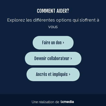
COMMENT AIDER?
Explorez les différentes options qui s’offrent à
vous
Faire un don ›
Devenir collaborateur ›
Ancrés et impliqués ›
Une réalisation de