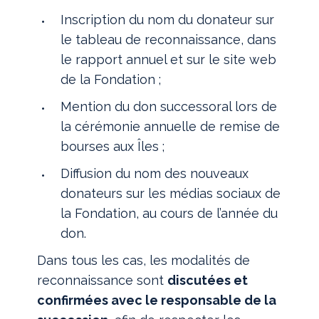
Inscription du nom du donateur sur
le tableau de reconnaissance, dans
le rapport annuel et sur le site web
de la Fondation ;
Mention du don successoral lors de
la cérémonie annuelle de remise de
bourses aux Îles ;
Diffusion du nom des nouveaux
donateurs sur les médias sociaux de
la Fondation, au cours de l’année du
don.
Dans tous les cas, les modalités de
reconnaissance sont
discutées et
confirmées avec le responsable de la