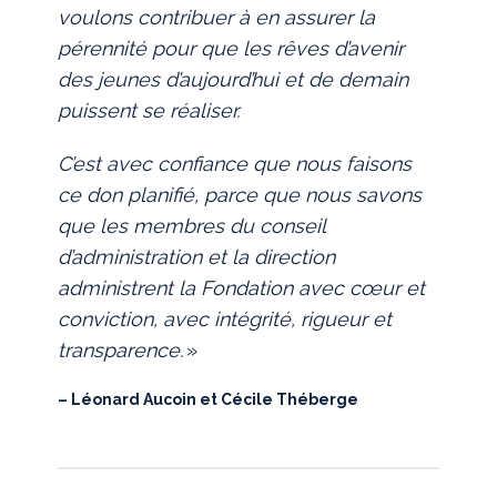
voulons contribuer à en assurer la
pérennité pour que les rêves d’avenir
des jeunes d’aujourd’hui et de demain
puissent se réaliser.
C’est avec confiance que nous faisons
ce don planifié, parce que nous savons
que les membres du conseil
d’administration et la direction
administrent la Fondation avec cœur et
conviction, avec intégrité, rigueur et
transparence.
»
– Léonard Aucoin et Cécile Théberge