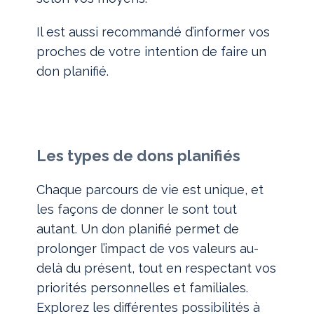
Il est aussi recommandé d’informer vos
proches de votre intention de faire un
don planifié.
Les types de dons planifiés
Chaque parcours de vie est unique, et
les façons de donner le sont tout
autant. Un don planifié permet de
prolonger l’impact de vos valeurs au-
delà du présent, tout en respectant vos
priorités personnelles et familiales.
Explorez les différentes possibilités à