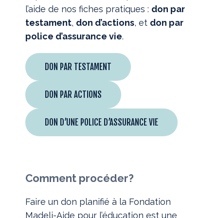
l’aide de nos fiches pratiques :
don par
testament
,
don d’actions
, et
don par
police d’assurance vie
.
DON PAR TESTAMENT
DON PAR ACTIONS
DON D’UNE POLICE D’ASSURANCE VIE
Comment procéder?
Faire un don planifié à la Fondation
Madeli-Aide pour l’éducation est une