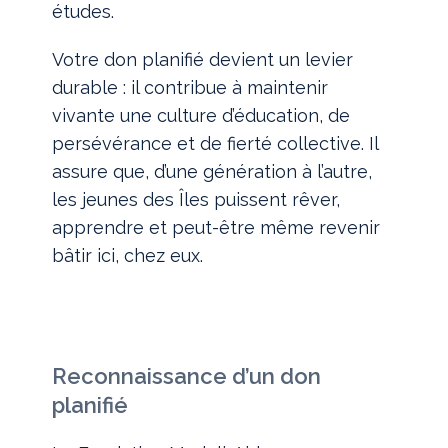
études.
Votre don planifié devient un levier
durable : il contribue à maintenir
vivante une culture d’éducation, de
persévérance et de fierté collective. Il
assure que, d’une génération à l’autre,
les jeunes des Îles puissent rêver,
apprendre et peut-être même revenir
bâtir ici, chez eux.
Reconnaissance d’un don
planifié