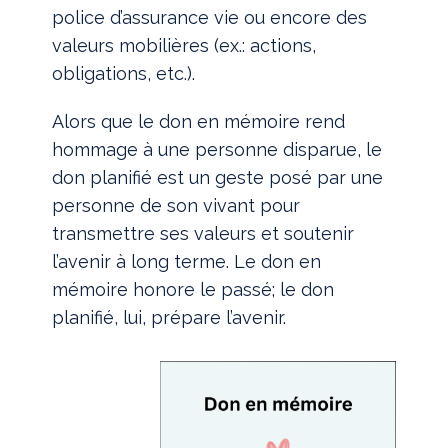
police d’assurance vie ou encore des
valeurs mobilières (ex.: actions,
obligations, etc.).
Alors que le don en mémoire rend
hommage à une personne disparue, le
don planifié est un geste posé par une
personne de son vivant pour
transmettre ses valeurs et soutenir
l’avenir à long terme. Le don en
mémoire honore le passé; le don
planifié, lui, prépare l’avenir.