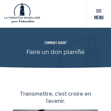
MENU
COMMENT AIDER?
Faire un don planifié
Transmettre, c’est croire en
l’avenir.