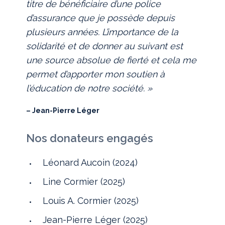
titre de bénéficiaire d’une police
d’assurance que je possède depuis
plusieurs années. L’importance de la
solidarité et de donner au suivant est
une source absolue de fierté et cela me
permet d’apporter mon soutien à
l’éducation de notre société. »
– Jean-Pierre Léger
Nos donateurs engagés
Léonard Aucoin (2024)
Line Cormier (2025)
Louis A. Cormier (2025)
Jean-Pierre Léger (2025)