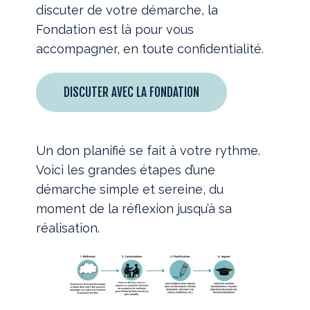
discuter de votre démarche, la
Fondation est là pour vous
accompagner, en toute confidentialité.
DISCUTER AVEC LA FONDATION
Un don planifié se fait à votre rythme.
Voici les grandes étapes d’une
démarche simple et sereine, du
moment de la réflexion jusqu’à sa
réalisation.