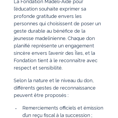
La Fondation Madeli-Aide pour
l’éducation souhaite exprimer sa
profonde gratitude envers les
personnes qui choisissent de poser un
geste durable au bénéfice de la
jeunesse madelinienne. Chaque don
planifié représente un engagement
sincère envers l’avenir des Îles, et la
Fondation tient à le reconnaître avec
respect et sensibilité.
Selon la nature et le niveau du don,
différents gestes de reconnaissance
peuvent être proposés :
Remerciements officiels et émission
d’un reçu fiscal à la succession ;