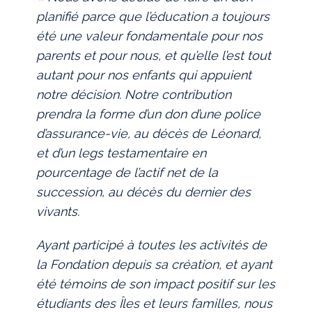
planifié parce que l’éducation a toujours
été une valeur fondamentale pour nos
parents et pour nous, et qu’elle l’est tout
autant pour nos enfants qui appuient
notre décision. Notre contribution
prendra la forme d’un don d’une police
d’assurance-vie, au décès de Léonard,
et d’un legs testamentaire en
pourcentage de l’actif net de la
succession, au décès du dernier des
vivants.
Ayant participé à toutes les activités de
la Fondation depuis sa création, et ayant
été témoins de son impact positif sur les
étudiants des Îles et leurs familles, nous