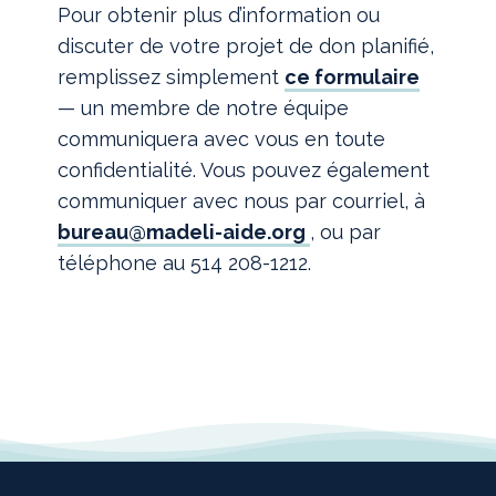
Pour obtenir plus d’information ou
discuter de votre projet de don planifié,
remplissez simplement
ce formulaire
— un membre de notre équipe
communiquera avec vous en toute
confidentialité. Vous pouvez également
communiquer avec nous par courriel, à
bureau@madeli-aide.org
, ou par
téléphone au 514 208-1212.