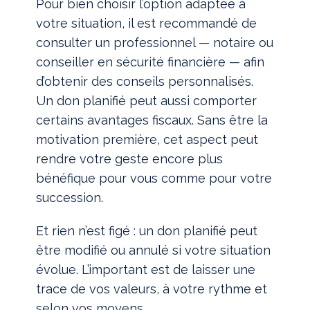
Pour bien choisir l’option adaptée à
votre situation, il est recommandé de
consulter un professionnel — notaire ou
conseiller en sécurité financière — afin
d’obtenir des conseils personnalisés.
Un don planifié peut aussi comporter
certains avantages fiscaux. Sans être la
motivation première, cet aspect peut
rendre votre geste encore plus
bénéfique pour vous comme pour votre
succession.
Et rien n’est figé : un don planifié peut
être modifié ou annulé si votre situation
évolue. L’important est de laisser une
trace de vos valeurs, à votre rythme et
selon vos moyens.