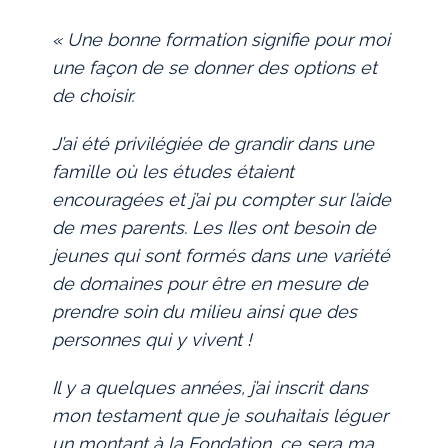
« Une bonne formation signifie pour moi
une façon de se donner des options et
de choisir.
J’ai été privilégiée de grandir dans une
famille où les études étaient
encouragées et j’ai pu compter sur l’aide
de mes parents. Les Iles ont besoin de
jeunes qui sont formés dans une variété
de domaines pour être en mesure de
prendre soin du milieu ainsi que des
personnes qui y vivent !
Il y a quelques années, j’ai inscrit dans
mon testament que je souhaitais léguer
un montant à la Fondation, ce sera ma