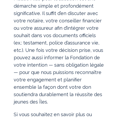
démarche simple et profondément
significative. Il suffit d’en discuter avec
votre notaire, votre conseiller financier
ou votre assureur afin d’intégrer votre
souhait dans vos documents officiels
(ex.: testament, police d’assurance vie,
etc.). Une fois votre décision prise, vous
pouvez aussi informer la Fondation de
votre intention — sans obligation légale
— pour que nous puissions reconnaître
votre engagement et planifier
ensemble la façon dont votre don
soutiendra durablement la réussite des
jeunes des Îles.
Si vous souhaitez en savoir plus ou