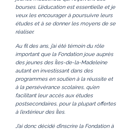
bourses. L’éducation est essentielle et je
veux les encourager à poursuivre leurs
études et à se donner les moyens de se
réaliser.
Au fil des ans, j’ai été témoin du rôle
important que la Fondation joue auprès
des jeunes des Îles-de-la-Madeleine
autant en investissant dans des
programmes en soutien à la réussite et
à la persévérance scolaires, qu’en
facilitant leur accès aux études
postsecondaires, pour la plupart offertes
à l’extérieur des Îles.
J’ai donc décidé d’inscrire la Fondation à