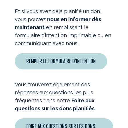
Et si vous avez déjà planifié un don,
vous pouvez
nous en informer dès
maintenant
en remplissant le
formulaire d’intention imprimable ou en
communiquant avec nous.
REMPLIR LE FORMULAIRE D’INTENTION
Vous trouverez également des
réponses aux questions les plus
fréquentes dans notre
Foire aux
questions sur les dons planifiés
FOIRE AUX QUESTIONS SUR LES DONS