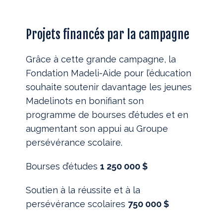
Projets financés par la campagne
Grâce à cette grande campagne, la
Fondation Madeli-Aide pour l’éducation
souhaite soutenir davantage les jeunes
Madelinots en bonifiant son
programme de bourses d’études et en
augmentant son appui au Groupe
persévérance scolaire.
Bourses d’études
1 250 000 $
Soutien à la réussite et à la
persévérance scolaires
750 000 $