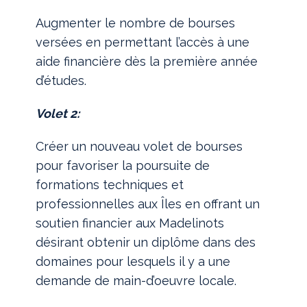
Augmenter le nombre de bourses
versées en permettant l’accès à une
aide financière dès la première année
d’études.
Volet 2:
Créer un nouveau volet de bourses
pour favoriser la poursuite de
formations techniques et
professionnelles aux Îles en offrant un
soutien financier aux Madelinots
désirant obtenir un diplôme dans des
domaines pour lesquels il y a une
demande de main-d’oeuvre locale.