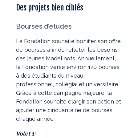
Des projets bien ciblés
Bourses d’études
La Fondation souhaite bonifier son offre
de bourses afin de refléter les besoins
des jeunes Madelinots. Annuellement,
la Fondation verse environ 120 bourses
à des étudiants du niveau
professionnel, collégial et universitaire.
Grâce à cette campagne majeure, la
Fondation souhaite élargir son action et
ajouter une cinquantaine de bourses
chaque année.
Volet 1: