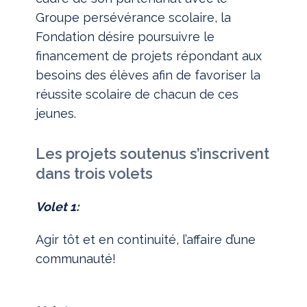
Groupe persévérance scolaire, la
Fondation désire poursuivre le
financement de projets répondant aux
besoins des élèves afin de favoriser la
réussite scolaire de chacun de ces
jeunes.
Les projets soutenus s’inscrivent
dans trois volets
Volet 1:
Agir tôt et en continuité, l’affaire d’une
communauté!