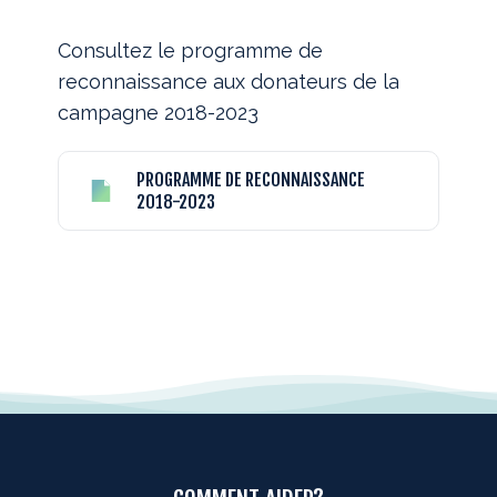
Consultez le programme de
reconnaissance aux donateurs de la
campagne 2018-2023
PROGRAMME DE RECONNAISSANCE
2018-2023