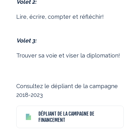
Volet 2:
Lire, écrire, compter et réfléchir!
Volet 3:
Trouver sa voie et viser la diplomation!
Consultez le dépliant de la campagne
2018-2023
DÉPLIANT DE LA CAMPAGNE DE
FINANCEMENT