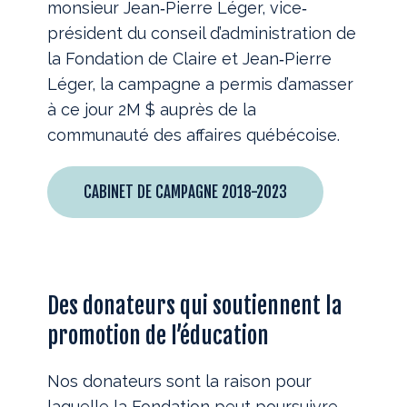
monsieur Jean‐Pierre Léger, vice‐
président du conseil d’administration de
la Fondation de Claire et Jean‐Pierre
Léger, la campagne a permis d’amasser
à ce jour 2M $ auprès de la
communauté des affaires québécoise.
CABINET DE CAMPAGNE 2018-2023
Des donateurs qui soutiennent la
promotion de l’éducation
Nos donateurs sont la raison pour
laquelle la Fondation peut poursuivre