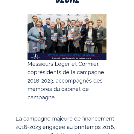
Messieurs Léger et Cormier,
coprésidents de la campagne
2018-2023, accompagnés des
membres du cabinet de
campagne.
La campagne majeure de financement
2018-2023 engagée au printemps 2018,