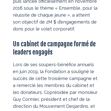
puis lancée officiellement en novembre
2018 sous le thème « Ensemble, pour la
réussite de chaque jeune », a atteint
son objectif de 2M $ d’engagements de
dons pour le volet corporatif.
Un cabinet de campagne formé de
leaders engagés
Lors de ses soupers-bénéfice annuels
en juin 2019, la Fondation a souligné le
succès de cette troisième campagne et
a remercié les membres du cabinet et
les donateurs. Coprésidée par monsieur
Guy Cormier, président et chef de la
direction du Mouvement Desjardins, et