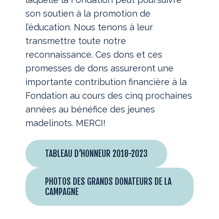
son soutien à la promotion de
l’éducation. Nous tenons à leur
transmettre toute notre
reconnaissance. Ces dons et ces
promesses de dons assureront une
importante contribution financière à la
Fondation au cours des cinq prochaines
années au bénéfice des jeunes
madelinots. MERCI!
TABLEAU D’HONNEUR 2018-2023
PHOTOS DES GRANDS DONATEURS DE LA
CAMPAGNE