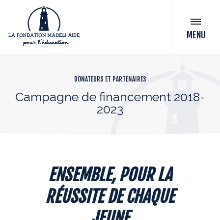
MENU
DONATEURS ET PARTENAIRES
Campagne de financement 2018-
2023
ENSEMBLE, POUR LA
RÉUSSITE DE CHAQUE
JEUNE