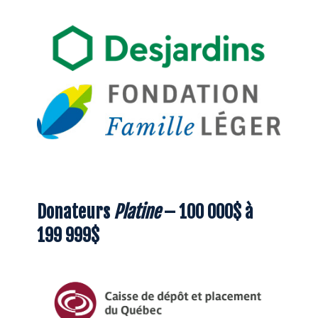
Donateurs
Platine
– 100 000$ à
199 999$