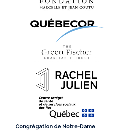
Congrégation de Notre-Dame