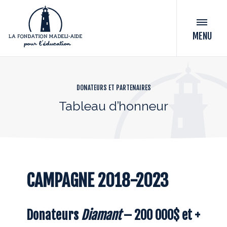
MENU
DONATEURS ET PARTENAIRES
Tableau d’honneur
CAMPAGNE 2018-2023
Donateurs
Diamant
– 200 000$ et +