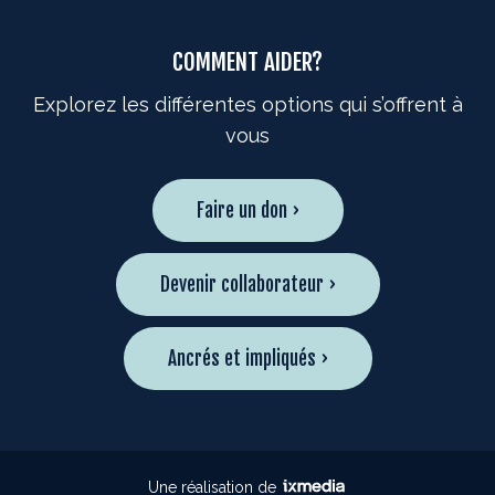
COMMENT AIDER?
Explorez les différentes options qui s’offrent à
vous
Faire un don ›
Devenir collaborateur ›
Ancrés et impliqués ›
Une réalisation de