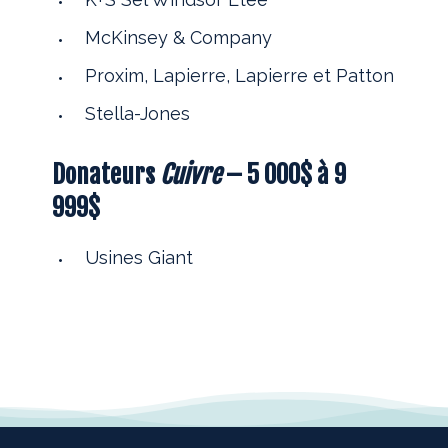
McKinsey & Company
Proxim, Lapierre, Lapierre et Patton
Stella-Jones
Donateurs
Cuivre
– 5 000$ à 9
999$
Usines Giant