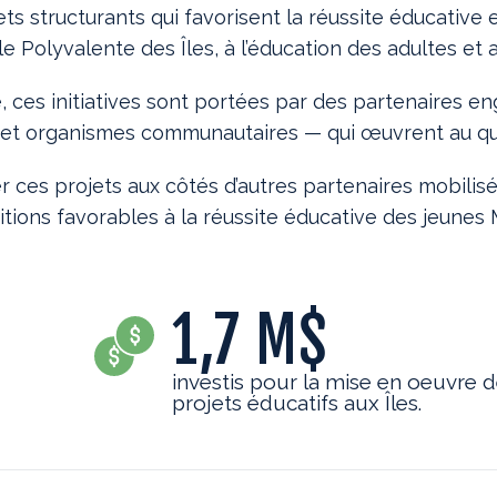
ts structurants qui favorisent la réussite éducative 
le Polyvalente des Îles, à l’éducation des adultes et
e, ces initiatives sont portées par des partenaires 
e et organismes communautaires — qui œuvrent au qu
r ces projets aux côtés d’autres partenaires mobilisé
tions favorables à la réussite éducative des jeunes 
1,7
M$
investis pour la mise en oeuvre 
projets éducatifs aux Îles.