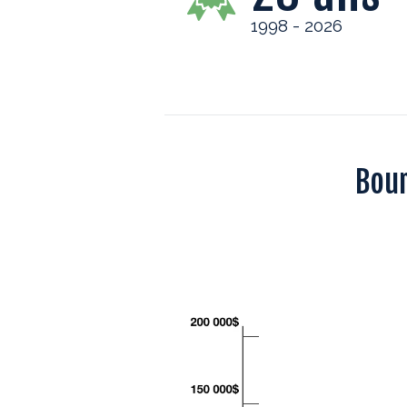
1998 - 2026
Bour