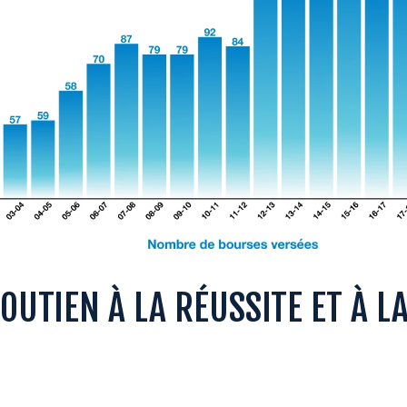
UTIEN À LA RÉUSSITE ET À L