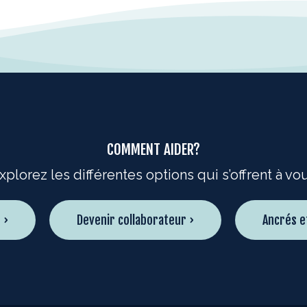
COMMENT AIDER?
xplorez les différentes options qui s’offrent à vo
 ›
Devenir collaborateur ›
Ancrés e