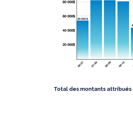
Total des montants attribués 