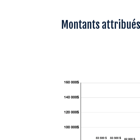
Montants attribués 