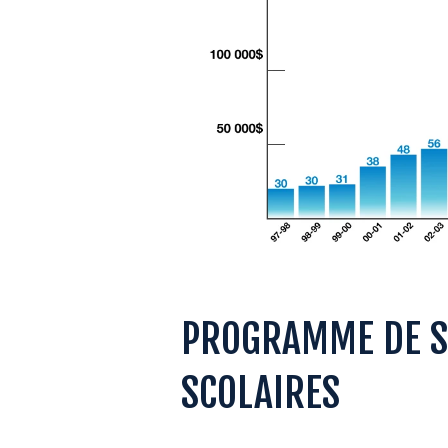
PROGRAMME DE SO
SCOLAIRES