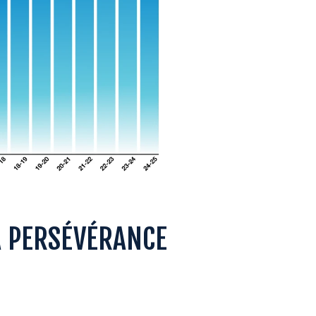
A PERSÉVÉRANCE