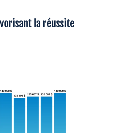
vorisant la réussite