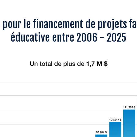
pour le financement de projets fa
éducative entre 2006 - 2025