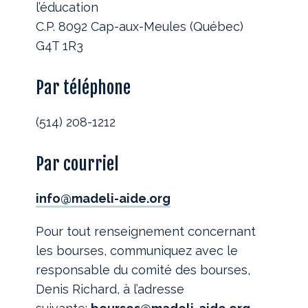
l’éducation
C.P. 8092 Cap-aux-Meules (Québec)
G4T 1R3
Par téléphone
(514) 208-1212
Par courriel
info@madeli-aide.org
Pour tout renseignement concernant
les bourses, communiquez avec le
responsable du comité des bourses,
Denis Richard, à l’adresse