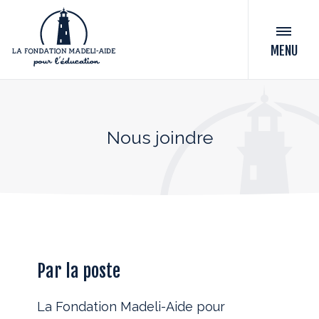
MENU
Nous joindre
Par la poste
La Fondation Madeli-Aide pour