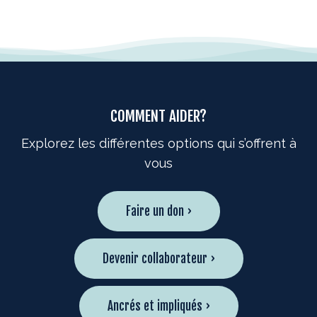
COMMENT AIDER?
Explorez les différentes options qui s’offrent à
vous
Faire un don ›
Devenir collaborateur ›
Ancrés et impliqués ›