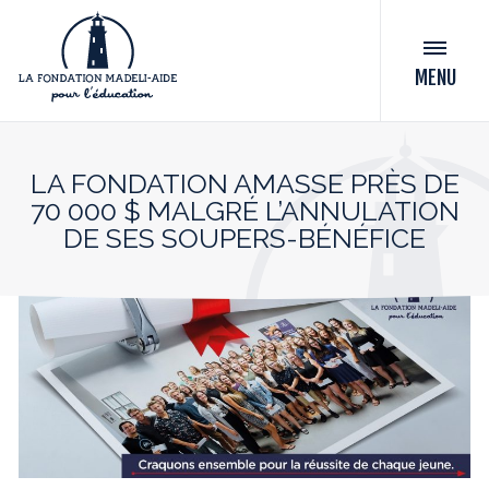
MENU
LA FONDATION AMASSE PRÈS DE
70 000 $ MALGRÉ L’ANNULATION
DE SES SOUPERS-BÉNÉFICE