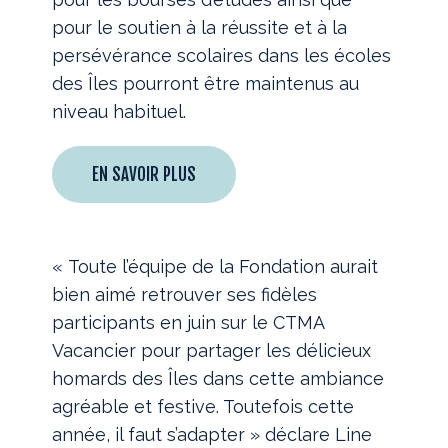
pour le soutien à la réussite et à la
persévérance scolaires dans les écoles
des Îles pourront être maintenus au
niveau habituel.
EN SAVOIR PLUS
« Toute l’équipe de la Fondation aurait
bien aimé retrouver ses fidèles
participants en juin sur le CTMA
Vacancier pour partager les délicieux
homards des Îles dans cette ambiance
agréable et festive. Toutefois cette
année, il faut s’adapter » déclare Line