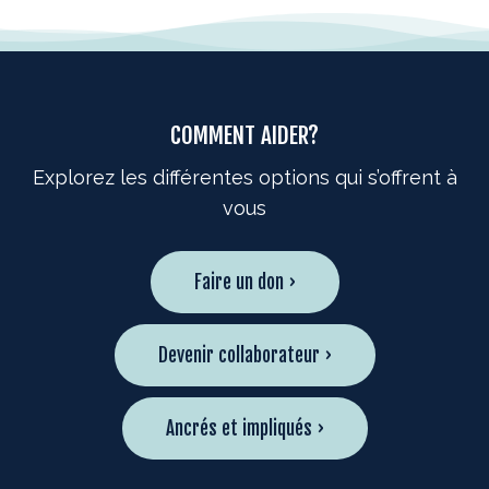
COMMENT AIDER?
Explorez les différentes options qui s’offrent à
vous
Faire un don ›
Devenir collaborateur ›
Ancrés et impliqués ›