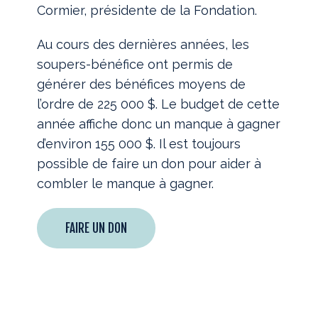
Cormier, présidente de la Fondation.
Au cours des dernières années, les
soupers-bénéfice ont permis de
générer des bénéfices moyens de
l’ordre de 225 000 $. Le budget de cette
année affiche donc un manque à gagner
d’environ 155 000 $. Il est toujours
possible de faire un don pour aider à
combler le manque à gagner.
FAIRE UN DON