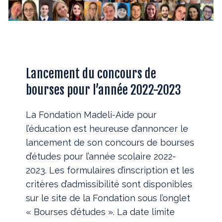
Lancement du concours de
bourses pour l’année 2022-2023
La Fondation Madeli-Aide pour
l’éducation est heureuse d’annoncer le
lancement de son concours de bourses
d’études pour l’année scolaire 2022-
2023. Les formulaires d’inscription et les
critères d’admissibilité sont disponibles
sur le site de la Fondation sous l’onglet
« Bourses d’études ». La date limite