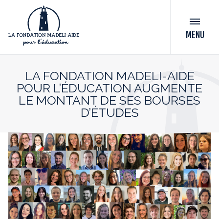
MENU
LA FONDATION MADELI-AIDE
POUR L’ÉDUCATION AUGMENTE
LE MONTANT DE SES BOURSES
D’ÉTUDES