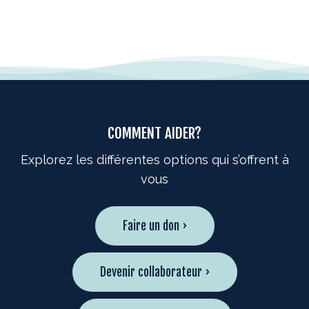
COMMENT AIDER?
Explorez les différentes options qui s’offrent à
vous
Faire un don ›
Devenir collaborateur ›