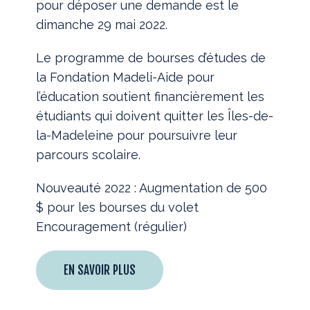
pour déposer une demande est le
dimanche 29 mai 2022.
Le programme de bourses d’études de
la Fondation Madeli-Aide pour
l’éducation soutient financièrement les
étudiants qui doivent quitter les Îles-de-
la-Madeleine pour poursuivre leur
parcours scolaire.
Nouveauté 2022 : Augmentation de 500
$ pour les bourses du volet
Encouragement (régulier)
EN SAVOIR PLUS