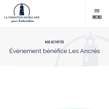
MENU
NOS ACTIVITÉS
Évènement bénéfice Les Ancrés