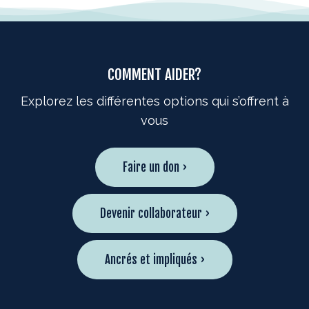
COMMENT AIDER?
Explorez les différentes options qui s’offrent à
vous
Faire un don ›
Devenir collaborateur ›
Ancrés et impliqués ›