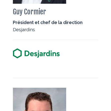
Guy Cormier
Président et chef de la direction
Desjardins