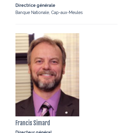
Directrice générale
Banque Nationale, Cap-aux-Meules
Francis Simard
Directeur général