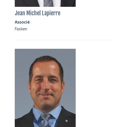
Jean Michel Lapierre
Associé
Fasken