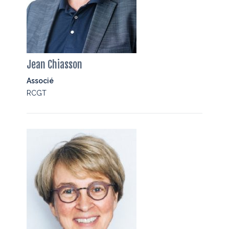
Jean Chiasson
Associé
RCGT