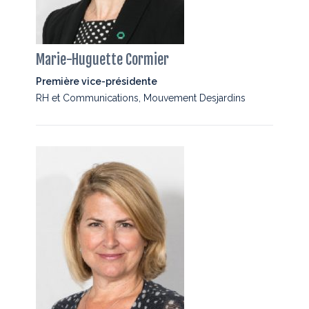
Marie-Huguette Cormier
Première vice-présidente
RH et Communications, Mouvement Desjardins