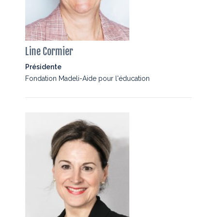
Line Cormier
Présidente
Fondation Madeli-Aide pour l'éducation