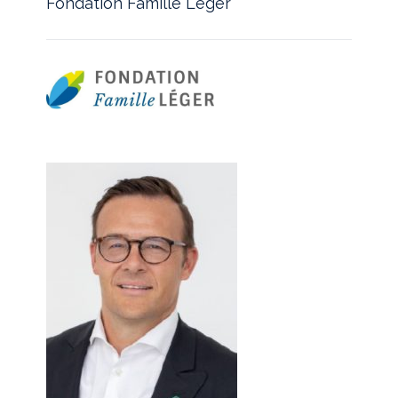
Fondation Famille Léger