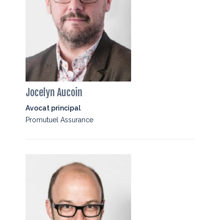
Jocelyn Aucoin
Avocat principal
Promutuel Assurance