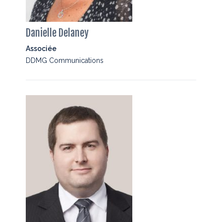
Danielle Delaney
Associée
DDMG Communications