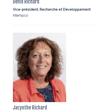
Denis Richard
Vice-président, Recherche et Développement
Intempco
Jacynthe Richard