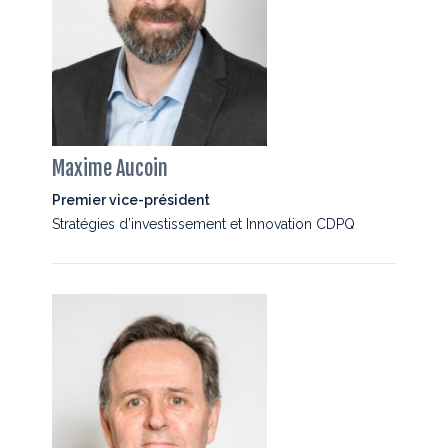
Maxime Aucoin
Premier vice-président
Stratégies d’investissement et Innovation CDPQ