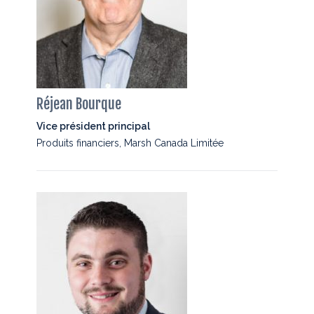
Réjean Bourque
Vice président principal
Produits financiers, Marsh Canada Limitée