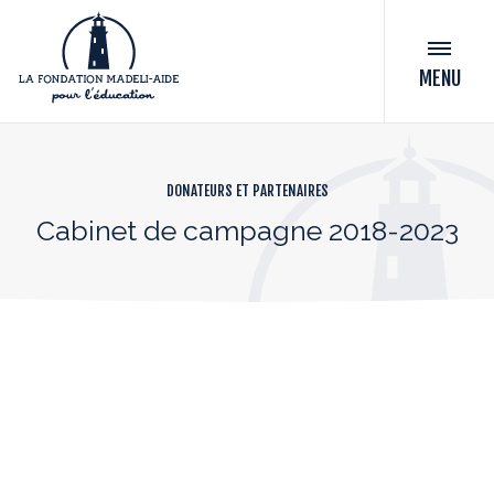
MENU
DONATEURS ET PARTENAIRES
Cabinet de campagne 2018-2023