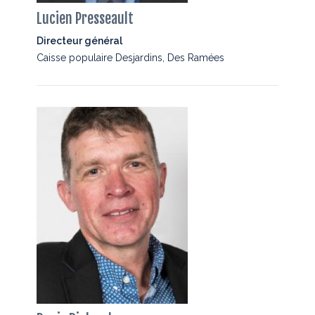
Lucien Presseault
Directeur général
Caisse populaire Desjardins, Des Ramées