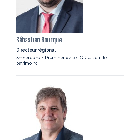
Sébastien Bourque
Directeur régional
Sherbrooke / Drummondville, IG Gestion de
patrimoine