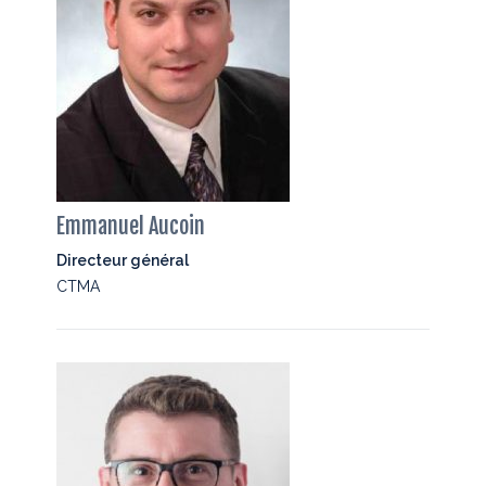
Emmanuel Aucoin
Directeur général
CTMA