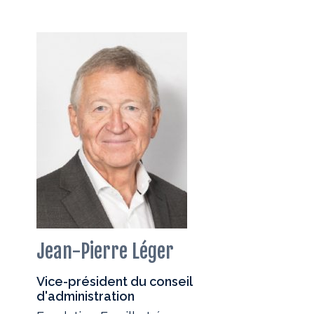
Jean-Pierre Léger
Vice-président du conseil
d'administration