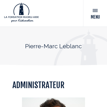
MENU
Pierre-Marc Leblanc
ADMINISTRATEUR