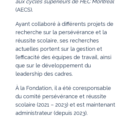
aux cycles supérieurs de HEC Montréal
(AECS).
Ayant collaboré à différents projets de
recherche sur la persévérance et la
réussite scolaire, ses recherches
actuelles portent sur la gestion et
l’efficacité des équipes de travail, ainsi
que sur le développement du
leadership des cadres.
À la Fondation, il a été coresponsable
du comité persévérance et réussite
scolaire (2021 – 2023) et est maintenant
administrateur (depuis 2023).