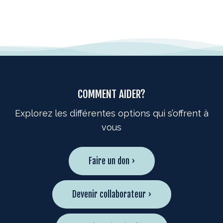
COMMENT AIDER?
Explorez les différentes options qui s’offrent à
vous
Faire un don ›
Devenir collaborateur ›