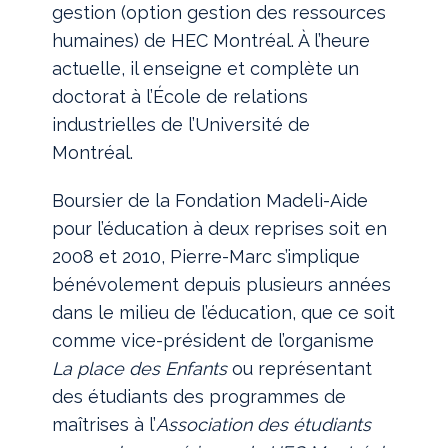
gestion (option gestion des ressources
humaines) de HEC Montréal. À l’heure
actuelle, il enseigne et complète un
doctorat à l’École de relations
industrielles de l’Université de
Montréal.
Boursier de la Fondation Madeli-Aide
pour l’éducation à deux reprises soit en
2008 et 2010, Pierre-Marc s’implique
bénévolement depuis plusieurs années
dans le milieu de l’éducation, que ce soit
comme vice-président de l’organisme
La place des Enfants
ou représentant
des étudiants des programmes de
maîtrises à l’
Association des étudiants