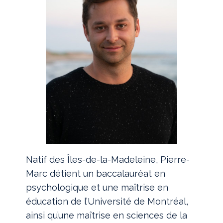
Natif des Îles-de-la-Madeleine, Pierre-
Marc détient un baccalauréat en
psychologique et une maîtrise en
éducation de l’Université de Montréal,
ainsi qu’une maîtrise en sciences de la