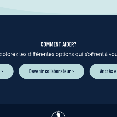
COMMENT AIDER?
xplorez les différentes options qui s’offrent à vo
 ›
Devenir collaborateur ›
Ancrés e