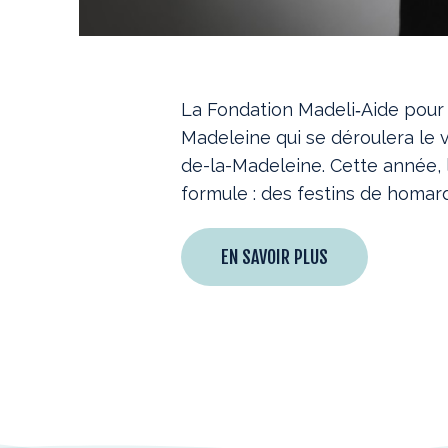
La Fondation Madeli‐Aide pour 
Madeleine qui se déroulera le 
de-la-Madeleine. Cette année, 
formule : des festins de homar
EN SAVOIR PLUS