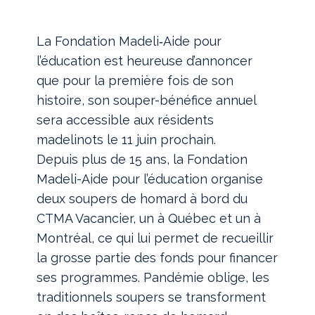
La Fondation Madeli‐Aide pour
l’éducation est heureuse d’annoncer
que pour la première fois de son
histoire, son souper-bénéfice annuel
sera accessible aux résidents
madelinots le 11 juin prochain.
Depuis plus de 15 ans, la Fondation
Madeli-Aide pour l’éducation organise
deux soupers de homard à bord du
CTMA Vacancier, un à Québec et un à
Montréal, ce qui lui permet de recueillir
la grosse partie des fonds pour financer
ses programmes. Pandémie oblige, les
traditionnels soupers se transforment