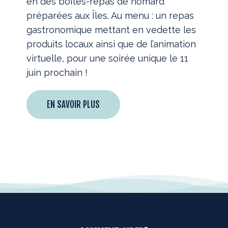
en des boîtes-repas de homard
préparées aux Îles. Au menu : un repas
gastronomique mettant en vedette les
produits locaux ainsi que de l’animation
virtuelle, pour une soirée unique le 11
juin prochain !
EN SAVOIR PLUS