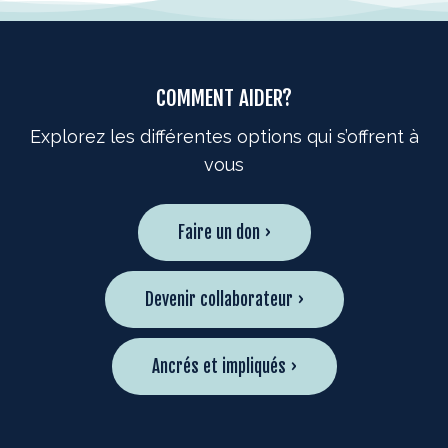
COMMENT AIDER?
Explorez les différentes options qui s’offrent à
vous
Faire un don ›
Devenir collaborateur ›
Ancrés et impliqués ›