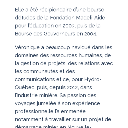
Elle a été récipiendaire d’une bourse
d’études de la Fondation Madeli-Aide
pour l’éducation en 2003, puis de la
Bourse des Gouverneurs en 2004.
Véronique a beaucoup navigué dans les
domaines des ressources humaines, de
la gestion de projets, des relations avec
les communautés et des
communications et ce, pour Hydro-
Québec, puis, depuis 2012, dans
l’industrie minière. Sa passion des
voyages jumelée à son expérience
professionnelle l’a emmenée
notamment à travailler sur un projet de
démarrage minier en Nouvelle-