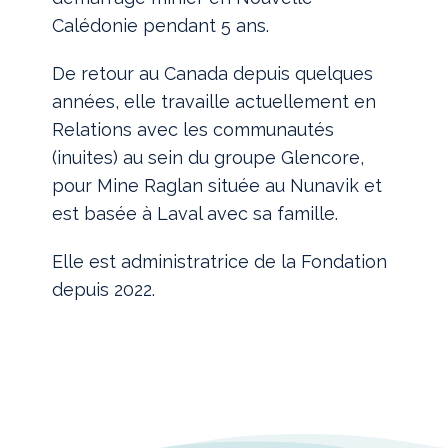
Calédonie pendant 5 ans.
De retour au Canada depuis quelques
années, elle travaille actuellement en
Relations avec les communautés
(inuites) au sein du groupe Glencore,
pour Mine Raglan située au Nunavik et
est basée à Laval avec sa famille.
Elle est administratrice de la Fondation
depuis 2022.