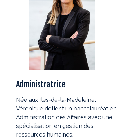
Administratrice
Née aux Iles-de-la-Madeleine,
Véronique détient un baccalauréat en
Administration des Affaires avec une
spécialisation en gestion des
ressources humaines.