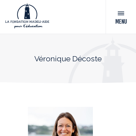
MENU
Véronique Décoste