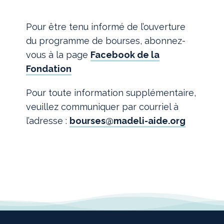
Pour être tenu informé de l’ouverture
du programme de bourses, abonnez-
vous à la page
Facebook de la
Fondation
Pour toute information supplémentaire,
veuillez communiquer par courriel à
l’adresse :
bourses@madeli-aide.org