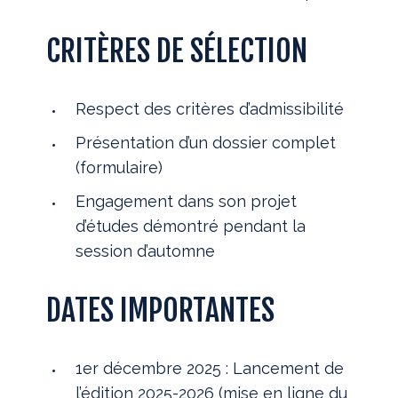
CRITÈRES DE SÉLECTION
Respect des critères d’admissibilité
Présentation d’un dossier complet
(formulaire)
Engagement dans son projet
d’études démontré pendant la
session d’automne
DATES IMPORTANTES
1er décembre 2025 : Lancement de
l’édition 2025-2026 (mise en ligne du