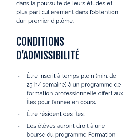
dans la poursuite de leurs études et
plus particulièrement dans l’obtention
d’un premier diplôme.
CONDITIONS
D’ADMISSIBILITÉ
Être inscrit à temps plein (min. de
25 h/ semaine) à un programme de
formation professionnelle offert aux
Îles pour l’année en cours.
Être résident des Îles.
Les élèves auront droit à une
bourse du programme Formation