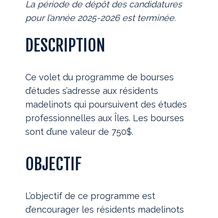
La période de dépôt des candidatures
pour l’année 2025-2026 est terminée.
DESCRIPTION
Ce volet du programme de bourses
d’études s’adresse aux résidents
madelinots qui poursuivent des études
professionnelles aux Îles. Les bourses
sont d’une valeur de 750$.
OBJECTIF
L’objectif de ce programme est
d’encourager les résidents madelinots