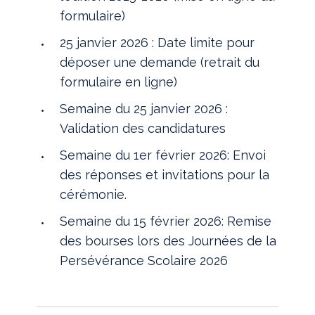
formulaire)
25 janvier 2026 : Date limite pour
déposer une demande (retrait du
formulaire en ligne)
Semaine du 25 janvier 2026 :
Validation des candidatures
Semaine du 1er février 2026: Envoi
des réponses et invitations pour la
cérémonie.
Semaine du 15 février 2026: Remise
des bourses lors des Journées de la
Persévérance Scolaire 2026