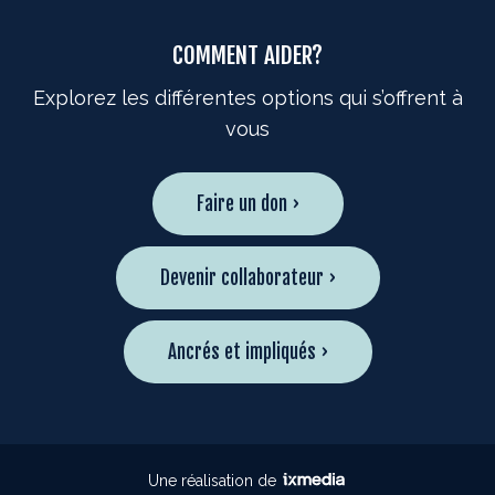
COMMENT AIDER?
Explorez les différentes options qui s’offrent à
vous
Faire un don ›
Devenir collaborateur ›
Ancrés et impliqués ›
Une réalisation de