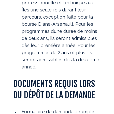
professionnelle et technique aux
Îles une seule fois durant leur
parcours, exception faite pour la
bourse Diane-Arsenault. Pour les
programmes d’une durée de moins
de deux ans, ils seront admissibles
dès leur première année. Pour les
programmes de 2 ans et plus, ils
seront admissibles dès la deuxième
année.
DOCUMENTS REQUIS LORS
DU DÉPÔT DE LA DEMANDE
Formulaire de demande à remplir