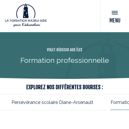
MENU
VOLET RÉUSSIR AUX ÎLES
Formation professionnelle
EXPLOREZ NOS DIFFÉRENTES BOURSES :
Persévérance scolaire Diane-Arsenault
Formatio