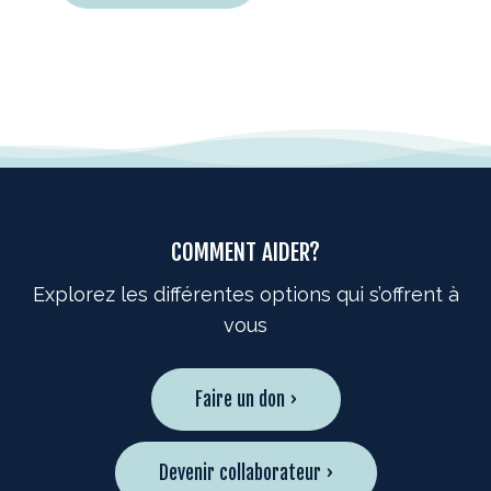
COMMENT AIDER?
Explorez les différentes options qui s’offrent à
vous
Faire un don ›
Devenir collaborateur ›