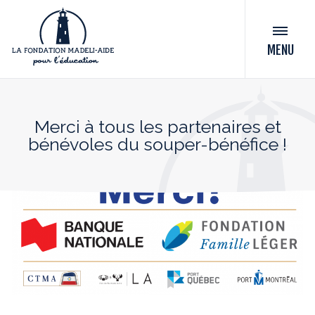
MENU
Merci à tous les partenaires et
bénévoles du souper-bénéfice !