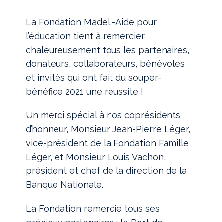
La Fondation Madeli-Aide pour
l’éducation tient à remercier
chaleureusement tous les partenaires,
donateurs, collaborateurs, bénévoles
et invités qui ont fait du souper-
bénéfice 2021 une réussite !
Un merci spécial à nos coprésidents
d’honneur, Monsieur Jean-Pierre Léger,
vice-président de la Fondation Famille
Léger, et Monsieur Louis Vachon,
président et chef de la direction de la
Banque Nationale.
La Fondation remercie tous ses