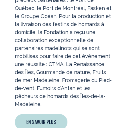
précieux partenaires : le Port de
Québec, le Port de Montréal, Fasken et
le Groupe Océan. Pour la production et
la livraison des festins de homards à
domicile, la Fondation a reçu une
collaboration exceptionnelle de
partenaires madelinots qui se sont
mobilisés pour faire de cet événement
une réussite : CTMA, La Renaissance
des Îles, Gourmande de nature, Fruits
de mer Madeleine, Fromagerie du Pied-
de-vent, Fumoirs d’Antan et les
pêcheurs de homards des Îles-de-la-
Madeleine.
EN SAVOIR PLUS