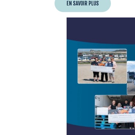
EN SAVOIR PLUS