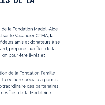
e de la Fondation Madeli-Aide
d sur le Vacancier CTMA, la
fidèles amis et donateurs à se
ard, préparés aux Îles-de-la-
km pour être livrés et
tion de la Fondation Famille
tte édition spéciale a permis
xtraordinaire des partenaires,
 des Îles-de-la-Madeleine.