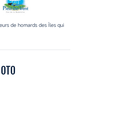
eurs de homards des Îles qui
HOTO